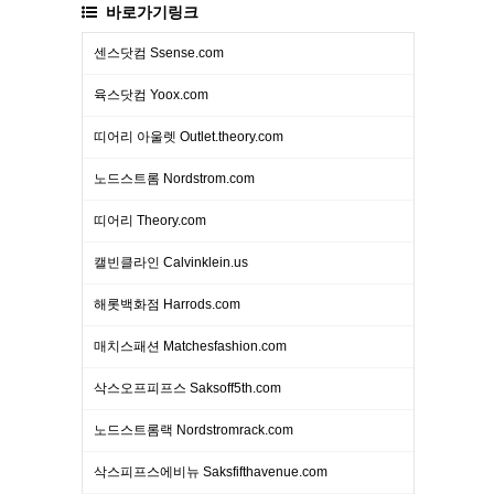
바로가기링크
센스닷컴 Ssense.com
육스닷컴 Yoox.com
띠어리 아울렛 Outlet.theory.com
노드스트롬 Nordstrom.com
띠어리 Theory.com
캘빈클라인 Calvinklein.us
해롯백화점 Harrods.com
매치스패션 Matchesfashion.com
삭스오프피프스 Saksoff5th.com
노드스트롬랙 Nordstromrack.com
삭스피프스에비뉴 Saksfifthavenue.com