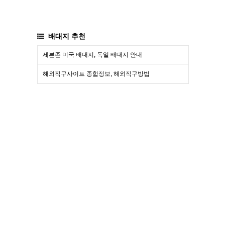
배대지 추천
세븐존 미국 배대지, 독일 배대지 안내
해외직구사이트 종합정보, 해외직구방법