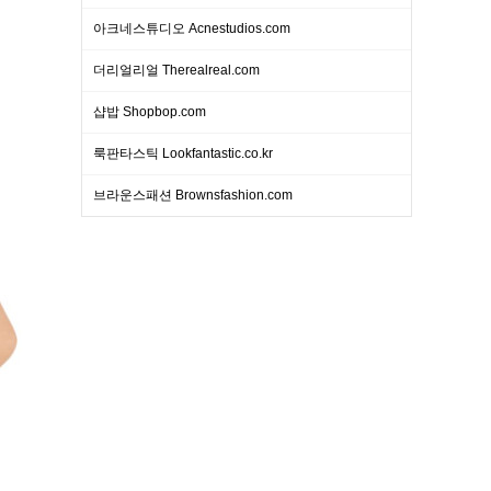
아크네스튜디오 Acnestudios.com
더리얼리얼 Therealreal.com
샵밥 Shopbop.com
룩판타스틱 Lookfantastic.co.kr
브라운스패션 Brownsfashion.com