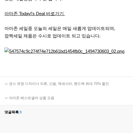
아마존 Todayl's Deal 바로가기
아마존 세일중 오늘의 세일은 매일 새롭게 업데이트되며,
깜짝세일 제품은 수시로 업데이트 되고 있습니다.
센스 유명 디자이너 의류, 신발, 액세사리, 핸드백 최대 70% 할인
아마존 베스트셀러 상품 모음
댓글목록
0