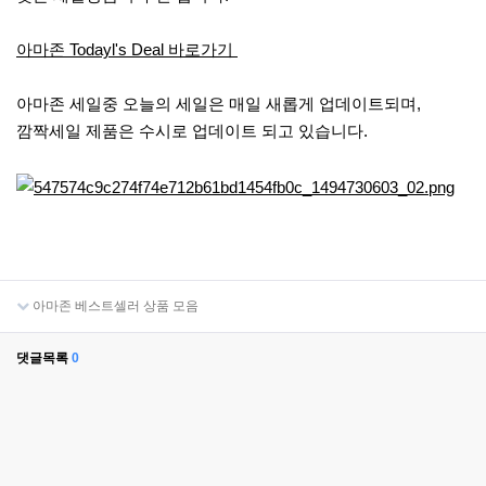
아마존 Todayl's Deal 바로가기
아마존 세일중 오늘의 세일은 매일 새롭게 업데이트되며,
깜짝세일 제품은 수시로 업데이트 되고 있습니다.
아마존 베스트셀러 상품 모음
댓글목록
0