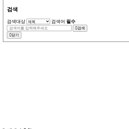
검색
검색대상
검색어
필수
검색
닫기