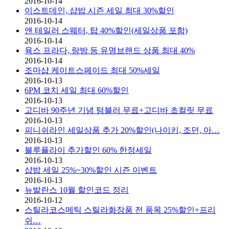
2016-10-14
이스트데인, 샵밥 시즌 세일 최대 30%할인
2016-10-14
앤 테일러 스웨터, 탑 40%할인(세일상품 포함)
2016-10-14
육스 프라다, 랑방 등 유명브랜드 상품 최대 40%
2016-10-14
조마샵 케이트스페이드 최대 50%세일
2016-10-13
6PM 코치 세일 최대 60%할인
2016-10-13
고디바 90주년 기념 텀블러 무료+고디바 초컬릿 무료
2016-10-13
피니쉬라인 세일상품 추가 20%할인(나이키, 조던, 아…
2016-10-13
블루플라이 추가할인 60% 한정세일
2016-10-13
샵밥 세일 25%~30%할인 시즌 이벤트
2016-10-13
뉴발란스 10월 할인코드 정리
2016-10-12
스틸라코스메틱 스틸라화장품 전 품목 25%할인+프리
쉬…